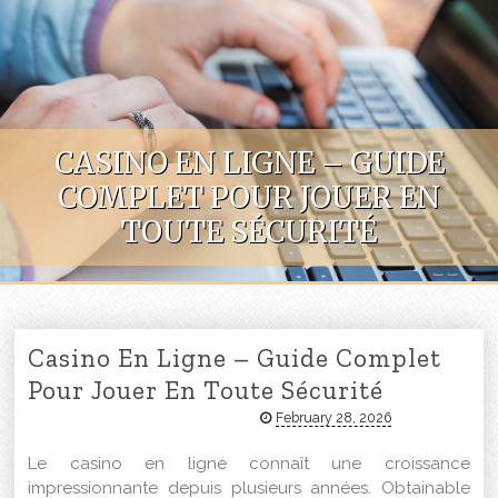
Skip to content
CASINO EN LIGNE – GUIDE
COMPLET POUR JOUER EN
TOUTE SÉCURITÉ
Casino En Ligne – Guide Complet
Pour Jouer En Toute Sécurité
February 28, 2026
Le casino en ligne connaît une croissance
impressionnante depuis plusieurs années. Obtainable