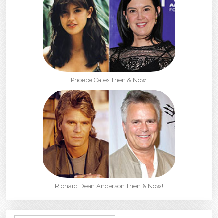
Phoebe Cates Then & Now!
Richard Dean Anderson Then & Now!