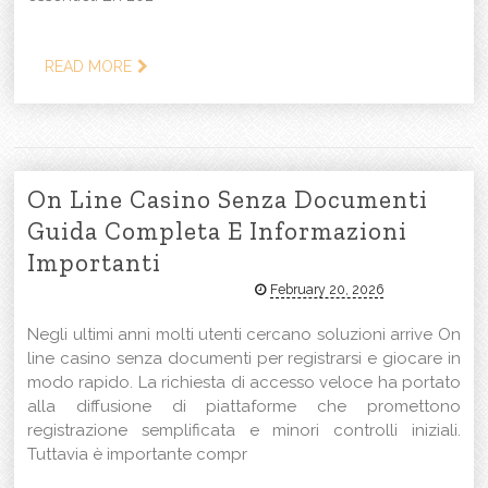
READ MORE
On Line Casino Senza Documenti
Guida Completa E Informazioni
Importanti
February 20, 2026
Negli ultimi anni molti utenti cercano soluzioni arrive On
line casino senza documenti per registrarsi e giocare in
modo rapido. La richiesta di accesso veloce ha portato
alla diffusione di piattaforme che promettono
registrazione semplificata e minori controlli iniziali.
Tuttavia è importante compr